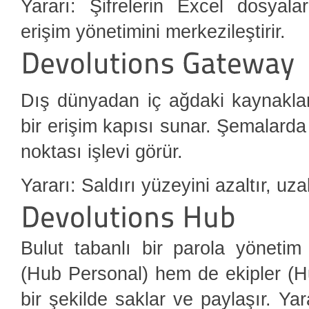
Yararı: Şifrelerin Excel dosyalar
erişim yönetimini merkezileştirir.
Dış dünyadan iç ağdaki kaynaklar
bir erişim kapısı sunar. Şemalard
noktası işlevi görür.
Yararı: Saldırı yüzeyini azaltır, uza
Bulut tabanlı bir parola yönetim 
(Hub Personal) hem de ekipler (Hu
bir şekilde saklar ve paylaşır. Yar