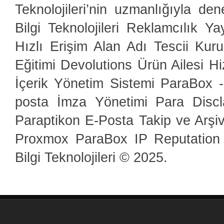
Teknolojileri’nin uzmanlığıyla de
Bilgi Teknolojileri Reklamcılık Y
Hızlı Erişim Alan Adı Tescii Ku
Eğitimi Devolutions Ürün Ailesi 
İçerik Yönetim Sistemi ParaBox
posta İmza Yönetimi Para Discl
Paraptikon E-Posta Takip ve Arşiv
Proxmox ParaBox IP Reputatio
Bilgi Teknolojileri © 2025.