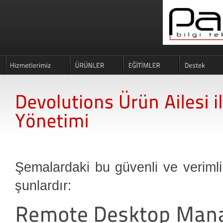
Şemalardaki bu güvenli ve verimli
şunlardır: