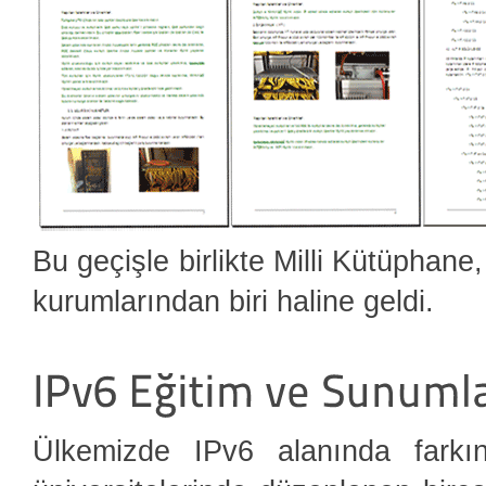
Bu geçişle birlikte Milli Kütüphan
kurumlarından biri haline geldi.
Ülkemizde IPv6 alanında farkınd