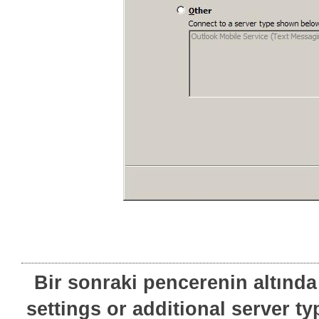
Bir sonraki pencerenin altınd
settings or additional server 