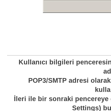
Kullanıcı bilgileri penceres
ad
POP3/SMTP adresi olarak 
kulla
İleri ile bir sonraki pencere
Settings) bu