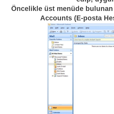
Öncelikle üst menüde bulunan 
Accounts (E-posta Hes