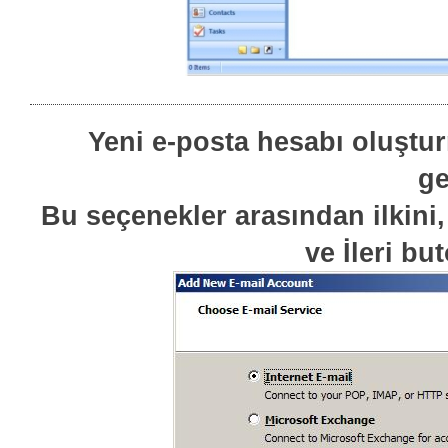
Yeni e-posta hesabı oluştu
ge
Bu seçenekler arasından ilkini,
ve İleri bu