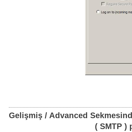
Gelişmiş / Advanced Sekmesind
( SMTP ) 