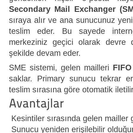
Secondary Mail Exchanger (S
sıraya alır ve ana sunucunuz yeni
teslim eder. Bu sayede intern
merkeziniz geçici olarak devre d
şekilde devam eder.
SME sistemi, gelen mailleri
FIFO 
saklar. Primary sunucu tekrar eriş
teslim sırasına göre otomatik iletilir
Kesintiler sırasında gelen mailler 
Sunucu yeniden erişilebilir olduğun