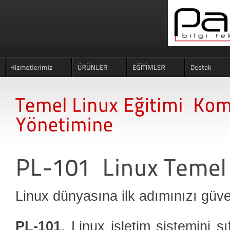
Linux dünyasına ilk adımınızı güve
PL-101
, Linux işletim sistemini s