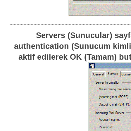
Servers (Sunucular) sayf
authentication (Sunucum kimli
aktif edilerek
OK (Tamam) buto