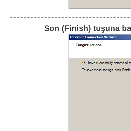
Son (Finish) tuşuna ba