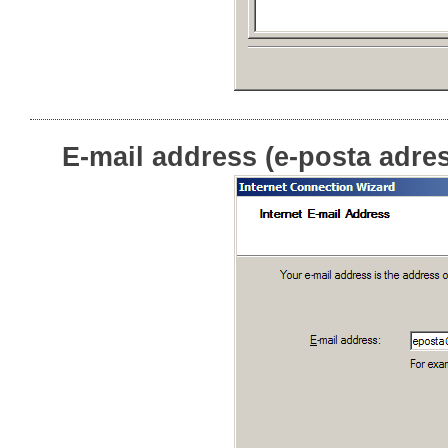
E-mail address (e-posta adresi